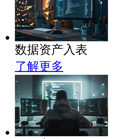
数据资产入表
了解更多