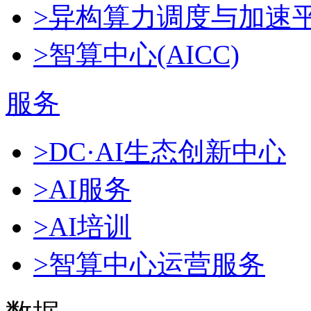
>异构算力调度与加速
>智算中心(AICC)
服务
>DC·AI生态创新中心
>AI服务
>AI培训
>智算中心运营服务