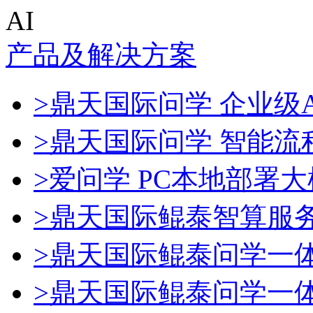
AI
产品及解决方案
>鼎天国际问学 企业级A
>鼎天国际问学 智能流
>爱问学 PC本地部署
>鼎天国际鲲泰智算服
>鼎天国际鲲泰问学一
>鼎天国际鲲泰问学一体机