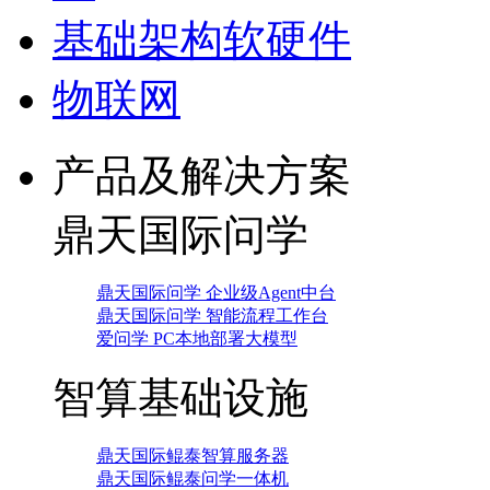
基础架构软硬件
物联网
产品及解决方案
鼎天国际问学
鼎天国际问学 企业级Agent中台
鼎天国际问学 智能流程工作台
爱问学 PC本地部署大模型
智算基础设施
鼎天国际鲲泰智算服务器
鼎天国际鲲泰问学一体机