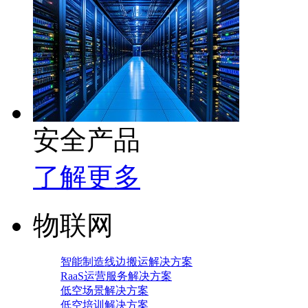
安全产品
了解更多
物联网
智能制造线边搬运解决方案
RaaS运营服务解决方案
低空场景解决方案
低空培训解决方案