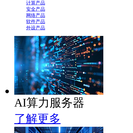
计算产品
安全产品
网络产品
软件产品
外设产品
AI算力服务器
了解更多