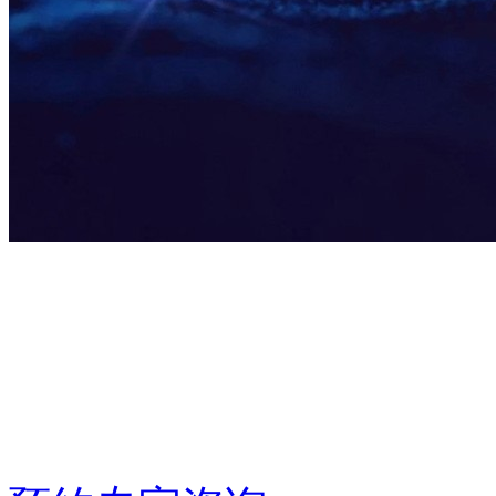
DC·AI生态创新中心
全栈AI能力，所见即所
中国·深圳