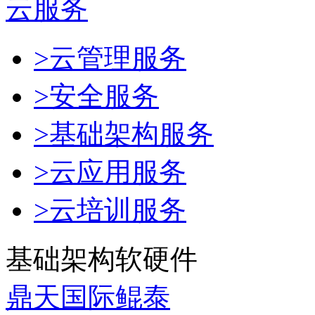
云服务
>云管理服务
>安全服务
>基础架构服务
>云应用服务
>云培训服务
基础架构软硬件
鼎天国际鲲泰