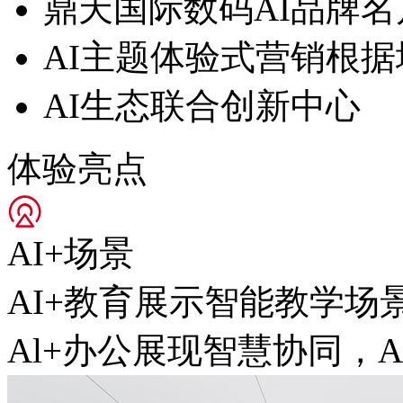
鼎天国际数码AI品牌名
AI主题体验式营销根据
AI生态联合创新中心
体验亮点
AI+场景
AI+教育展示智能教学场景
Al+办公展现智慧协同