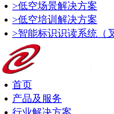
>低空场景解决方案
>低空培训解决方案
>智能标识识读系统（
首页
产品及服务
行业解决方案