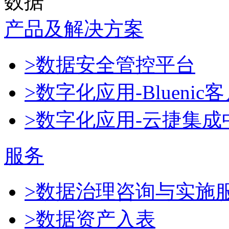
数据
产品及解决方案
>数据安全管控平台
>数字化应用-Blueni
>数字化应用-云捷集成
服务
>数据治理咨询与实施
>数据资产入表